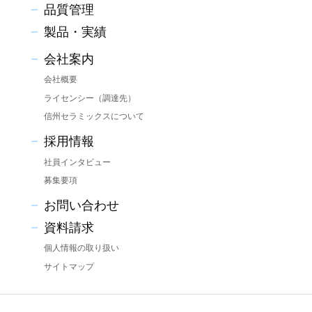
品質管理
製品・実績
会社案内
会社概要
ライセンシー（調達先）
信州セラミックスについて
採用情報
社員インタビュー
募集要項
お問い合わせ
資料請求
個人情報の取り扱い
サイトマップ