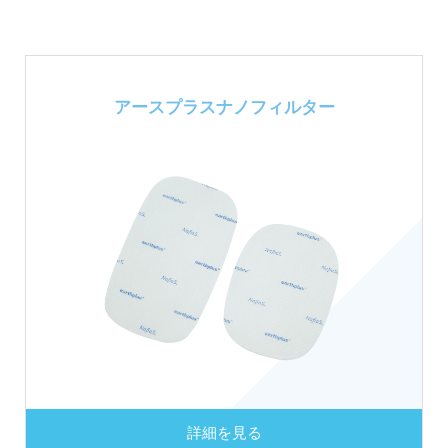
アースプラス
ナノフィルター
詳細を見る