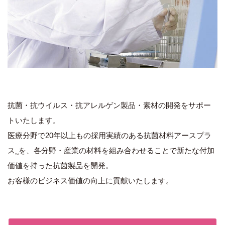
抗菌・抗ウイルス・抗アレルゲン製品・素材の開発をサポー
トいたします。
医療分野で20年以上もの採用実績のある抗菌材料アースプラ
ス
を、各分野・産業の材料を組み合わせることで新たな付加
TM
価値を持った抗菌製品を開発。
お客様のビジネス価値の向上に貢献いたします。