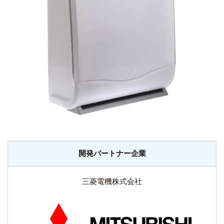
開発パートナー企業
三菱電機
株式会社