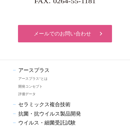
FAX. 0264-55-1181
メールでのお問い合わせ
アースプラス
アースプラス
とは
TM
開発コンセプト
評価データ
セラミックス複合技術
抗菌・抗ウイルス製品開発
ウイルス・細菌受託試験