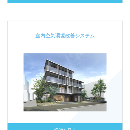
室内空気環境
改善システム