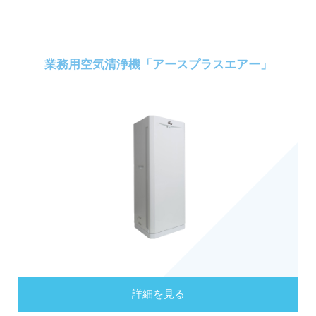
業務用空気清浄機
「アースプラスエアー」
詳細を見る