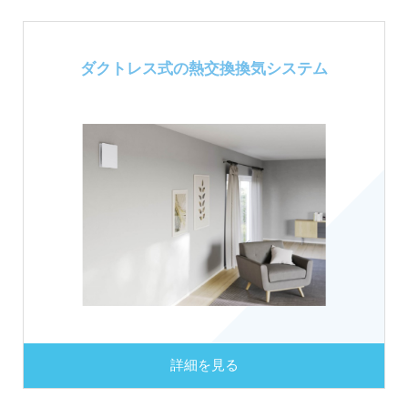
ダクトレス式の
熱交換換気システム
詳細を見る