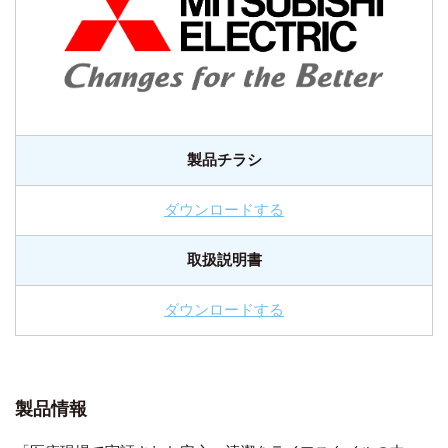
製品チラシ
ダウンロードする
取扱説明書
ダウンロードする
製品情報