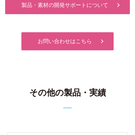
製品・素材の開発サポートについて
お問い合わせはこちら
その他の製品・実績