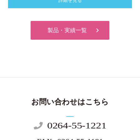
詳細を見る
製品・実績一覧
お問い合わせはこちら
0264-55-1221