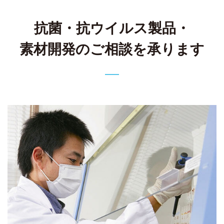
抗菌・抗ウイルス製品・
素材開発の
ご相談を承ります