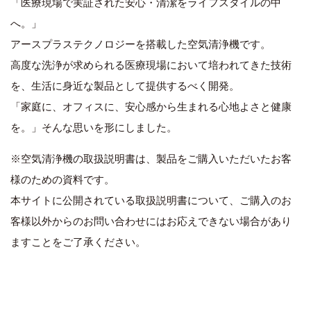
「医療現場で実証された安心・清潔をライフスタイルの中
へ。」
アースプラステクノロジーを搭載した空気清浄機です。
高度な洗浄が求められる医療現場において培われてきた技術
を、生活に身近な製品として提供するべく開発。
「家庭に、オフィスに、安心感から生まれる心地よさと健康
を。」そんな思いを形にしました。
※空気清浄機の取扱説明書は、製品をご購入いただいたお客
様のための資料です。
本サイトに公開されている取扱説明書について、ご購入のお
客様以外からのお問い合わせにはお応えできない場合があり
ますことをご了承ください。